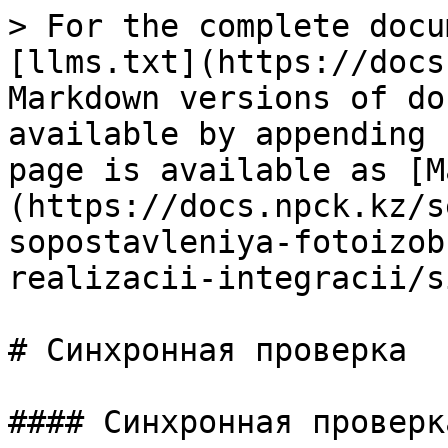
> For the complete docu
[llms.txt](https://docs
Markdown versions of do
available by appending 
page is available as [M
(https://docs.npck.kz/s
sopostavleniya-fotoizob
realizacii-integracii/s
# Синхронная проверка

#### Синхронная проверк