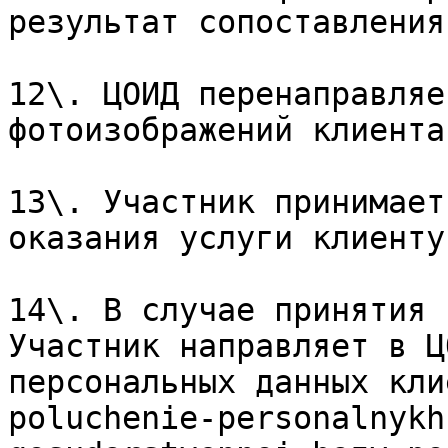
результат сопоставления
12\. ЦОИД перенаправляе
фотоизображений клиента
13\. Участник принимает
оказания услуги клиенту.
14\. В случае принятия 
Участник направляет в Ц
персональных данных кли
poluchenie-personalnykh