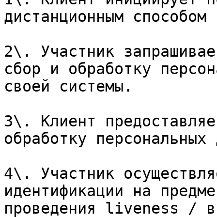
дистанционным способом 
2\. Участник запрашивае
сбор и обработку персон
своей системы.

3\. Клиент предоставляе
обработку персональных 
4\. Участник осуществля
идентификации на предме
проведения liveness / в